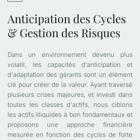
Anticipation des Cycles
& Gestion des Risques
Dans un environnement devenu plus
volatil, les capacités d'anticipation et
d'adaptation des gérants sont un élément
clé pour créer de la valeur. Ayant traversé
plusieurs crises majeures, et investi dans
toutes les classes d'actifs, nous ciblons
les actifs illiquides à bon fondamentaux et
proposons une approche financière
mesurée en fonction des cycles de forte