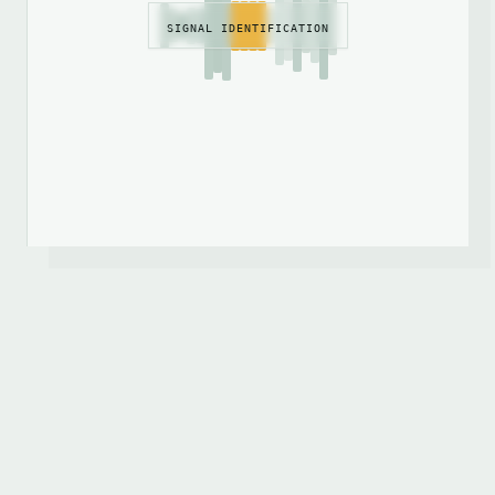
SIGNAL IDENTIFICATION