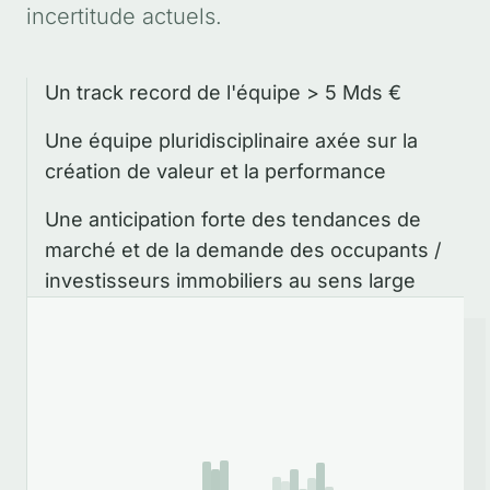
incertitude actuels.
Un track record de l'équipe > 5 Mds €
Une équipe pluridisciplinaire axée sur la
création de valeur et la performance
Une anticipation forte des tendances de
marché et de la demande des occupants /
investisseurs immobiliers au sens large