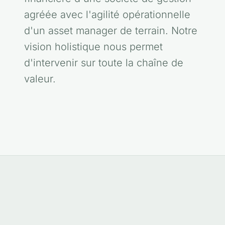
agréée avec l'agilité opérationnelle
d'un asset manager de terrain. Notre
vision holistique nous permet
d'intervenir sur toute la chaîne de
valeur.