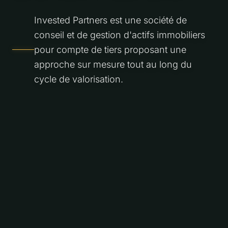
Invested Partners est une société de
conseil et de gestion d'actifs immobiliers
pour compte de tiers proposant une
approche sur mesure tout au long du
cycle de valorisation.