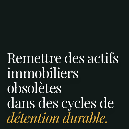
Remettre des actifs
immobiliers
obsolètes
dans des cycles de
détention durable.